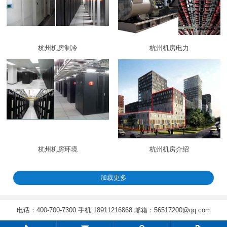
杭州机房制冷
杭州机房电力
杭州机房环境
杭州机房介绍
加载更多
电话：400-700-7300 手机:18911216868 邮箱：56517200@qq.com