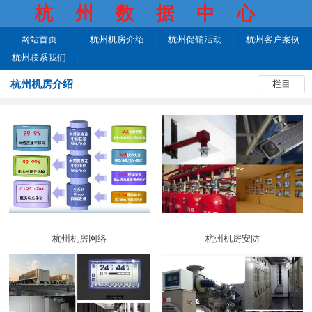
杭州数据中心
网站首页
杭州机房介绍
杭州促销活动
杭州客户案例
杭州联系我们
杭州机房介绍
栏目
杭州机房网络
杭州机房安防